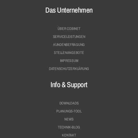
Das Unternehmen
ÜBER COBINET
SERVICELEISTUNGEN
KUNDENBEFRAGUNG
STELLENANGEBOTE
IMPRESSUM
DATENSCHUTZERKLÄRUNG
Info & Support
DOWNLOADS
PLANUNGS-TOOL
NEWS
TECHNIK-BLOG
KONTAKT