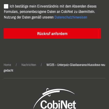
Ich bestätige mein Einverständnis mit dem Absenden dieses
Formulars, personenbezogene Daten an CobiNet zu übermitteln.
Nutzung der Daten gemäß unseren
Datenschutzhinweisen
Rückruf anfordern
Home
Nachrichten
WO25 – Unterputz-Glasfaser­anschluss­dose neu
gedacht