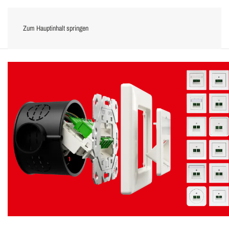
Zum Hauptinhalt springen
Menü