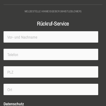
MELDESTELLE HINWEISGEBER (WHISTLEBLOWER)
Rückruf-Service
Datenschutz