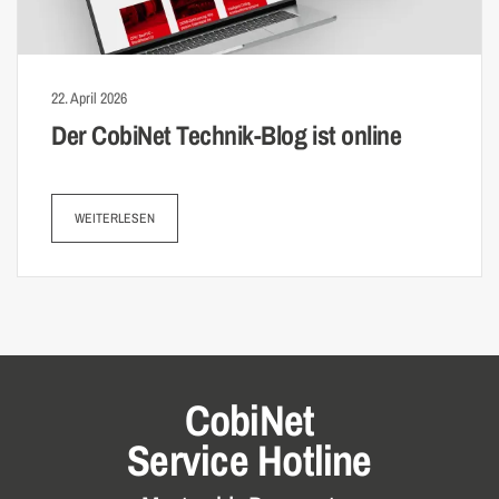
22. April 2026
Der CobiNet Technik-Blog ist online
WEITERLESEN
CobiNet
Service Hotline