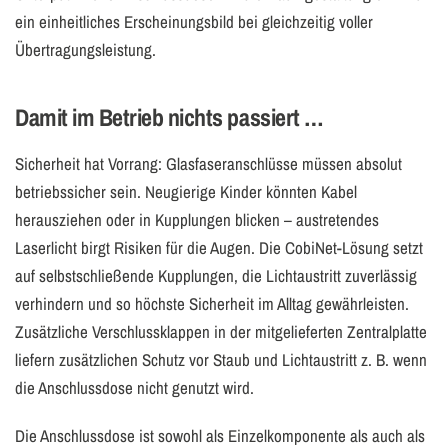
ein einheitliches Erscheinungsbild bei gleichzeitig voller
Übertragungsleistung.
Damit im Betrieb nichts passiert …
Sicherheit hat Vorrang: Glasfaseranschlüsse müssen absolut
betriebssicher sein. Neugierige Kinder könnten Kabel
herausziehen oder in Kupplungen blicken – austretendes
Laserlicht birgt Risiken für die Augen. Die CobiNet-Lösung setzt
auf selbstschließende Kupplungen, die Lichtaustritt zuverlässig
verhindern und so höchste Sicherheit im Alltag gewährleisten.
Zusätzliche Verschlussklappen in der mitgelieferten Zentralplatte
liefern zusätzlichen Schutz vor Staub und Lichtaustritt z. B. wenn
die Anschlussdose nicht genutzt wird.
Die Anschlussdose ist sowohl als Einzelkomponente als auch als