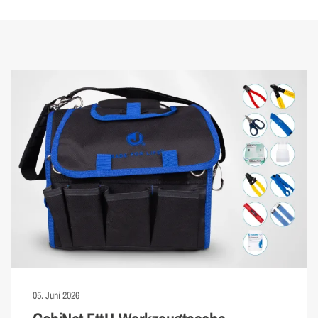
05. Juni 2026