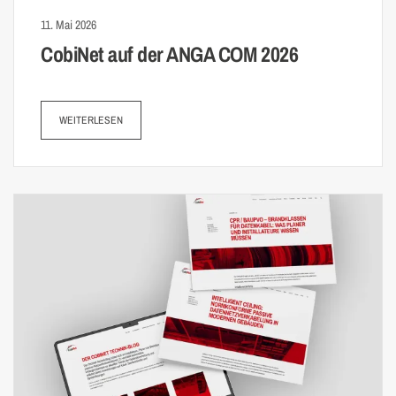
11. Mai 2026
CobiNet auf der ANGA COM 2026
WEITERLESEN