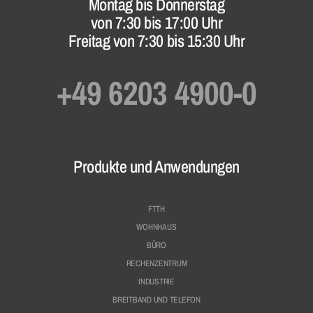
Montag bis Donnerstag
von 7:30 bis 17:00 Uhr
Freitag von 7:30 bis 15:30 Uhr
+49 6203 4900-0
Produkte und Anwendungen
FTTH
WOHNHAUS
BÜRO
RECHENZENTRUM
INDUSTRIE
BREITBAND UND TELEFON