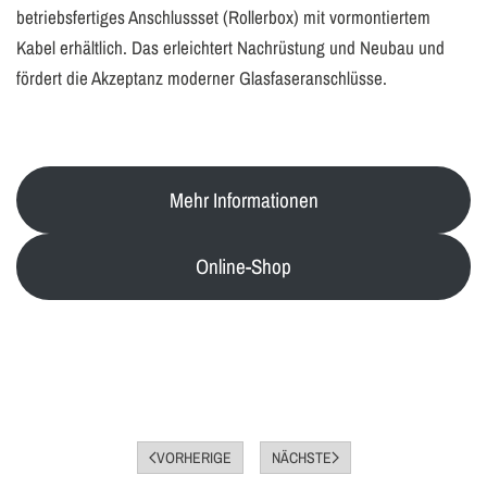
betriebsfertiges Anschlussset (Rollerbox) mit vormontiertem
Kabel erhältlich. Das erleichtert Nachrüstung und Neubau und
fördert die Akzeptanz moderner Glasfaseranschlüsse.
Mehr Informationen
Online-Shop
VORHERIGE
NÄCHSTE