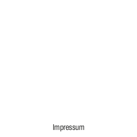
Impressum