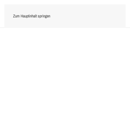
Zum Hauptinhalt springen
Menü