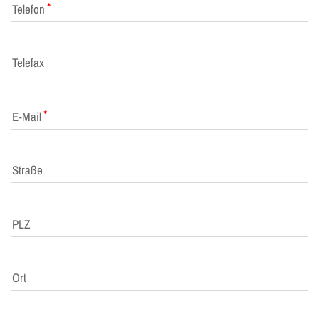
Telefon
Telefax
E-Mail
Straße
PLZ
Ort