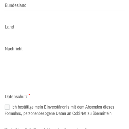
Bundesland
Land
Nachricht
Datenschutz
Ich bestätige mein Einverständnis mit dem Absenden dieses
Formulars, personenbezogene Daten an CobiNet zu übermitteln.