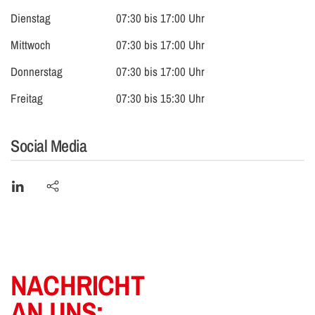
Dienstag
07:30 bis 17:00 Uhr
Mittwoch
07:30 bis 17:00 Uhr
Donnerstag
07:30 bis 17:00 Uhr
Freitag
07:30 bis 15:30 Uhr
Social Media
NACHRICHT
AN UNS: