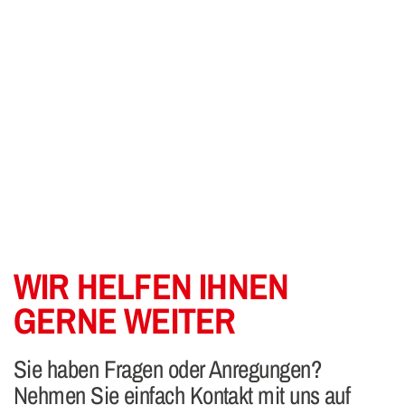
WIR HELFEN IHNEN
GERNE WEITER
Sie haben Fragen oder Anregungen?
Nehmen Sie einfach Kontakt mit uns auf