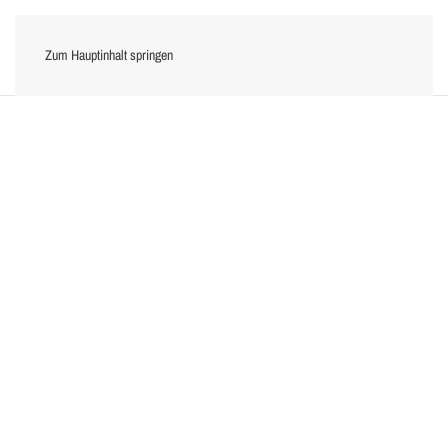
Zum Hauptinhalt springen
Menü