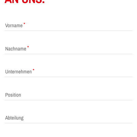
Vorname
Nachname
Unternehmen
Position
Abteilung