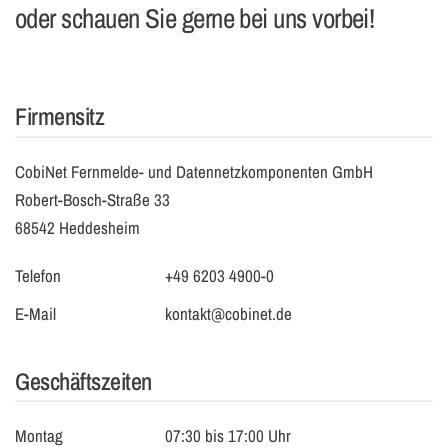
oder schauen Sie gerne bei uns vorbei!
Firmensitz
CobiNet Fernmelde- und Datennetzkomponenten GmbH
Robert-Bosch-Straße 33
68542 Heddesheim
Telefon
+49 6203 4900-0
E-Mail
kontakt@cobinet.de
Geschäftszeiten
Montag
07:30 bis 17:00 Uhr