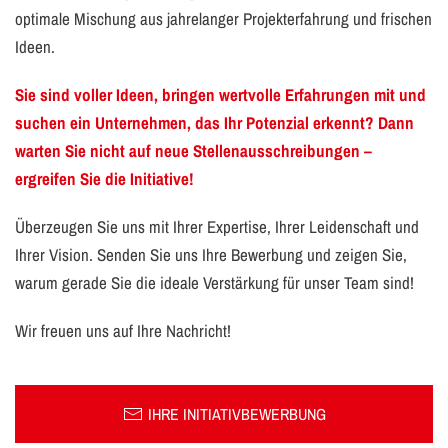
optimale Mischung aus jahrelanger Projekterfahrung und frischen
Ideen.
Sie sind voller Ideen, bringen wertvolle Erfahrungen mit und
suchen ein Unternehmen, das Ihr Potenzial erkennt? Dann
warten Sie nicht auf neue Stellenausschreibungen –
ergreifen Sie die Initiative!
Überzeugen Sie uns mit Ihrer Expertise, Ihrer Leidenschaft und
Ihrer Vision. Senden Sie uns Ihre Bewerbung und zeigen Sie,
warum gerade Sie die ideale Verstärkung für unser Team sind!
Wir freuen uns auf Ihre Nachricht!
IHRE INITIATIVBEWERBUNG