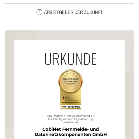
ARBEITGEBER DER ZUKUNFT