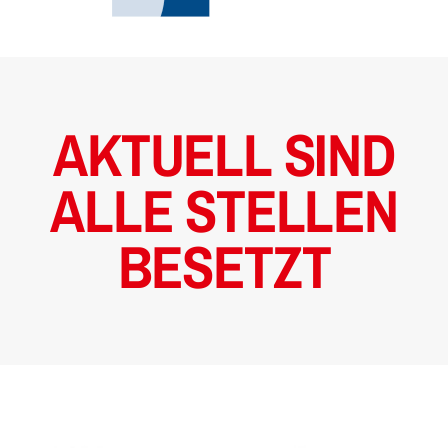
AKTUELL SIND
ALLE STELLEN
BESETZT