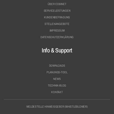
ÜBER COBINET
SERVICELEISTUNGEN
KUNDENBEFRAGUNG
STELLENANGEBOTE
IMPRESSUM
DATENSCHUTZERKLÄRUNG
Info & Support
DOWNLOADS
PLANUNGS-TOOL
NEWS
TECHNIK-BLOG
KONTAKT
MELDESTELLE HINWEISGEBER (WHISTLEBLOWER)