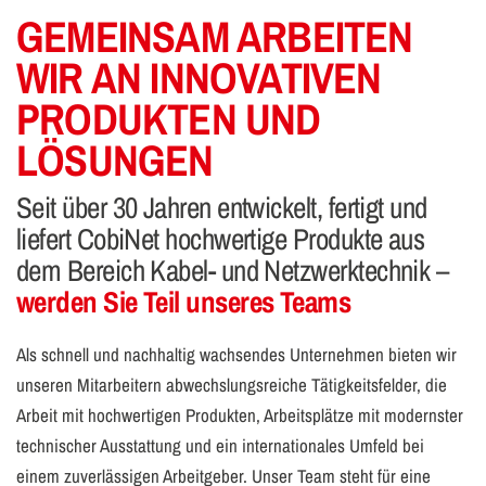
GEMEINSAM ARBEITEN
WIR AN INNOVATIVEN
PRODUKTEN UND
LÖSUNGEN
Seit über 30 Jahren entwickelt, fertigt und
liefert CobiNet hochwertige Produkte aus
dem Bereich Kabel- und Netzwerktechnik –
werden Sie Teil unseres Teams
Als schnell und nachhaltig wachsendes Unternehmen bieten wir
unseren Mitarbeitern abwechslungsreiche Tätigkeitsfelder, die
Arbeit mit hochwertigen Produkten, Arbeitsplätze mit modernster
technischer Ausstattung und ein internationales Umfeld bei
einem zuverlässigen Arbeitgeber. Unser Team steht für eine