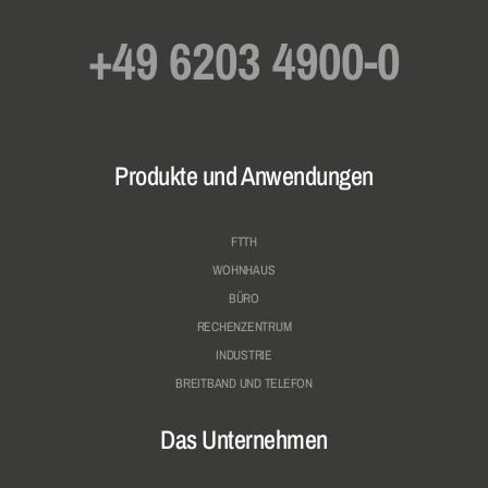
+49 6203 4900-0
Produkte und Anwendungen
FTTH
WOHNHAUS
BÜRO
RECHENZENTRUM
INDUSTRIE
BREITBAND UND TELEFON
Das Unternehmen