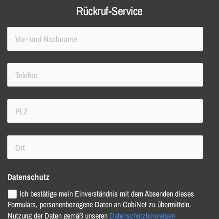
Rückruf-Service
Datenschutz
Ich bestätige mein Einverständnis mit dem Absenden dieses
Formulars, personenbezogene Daten an CobiNet zu übermitteln.
Nutzung der Daten gemäß unseren
Datenschutzhinweisen