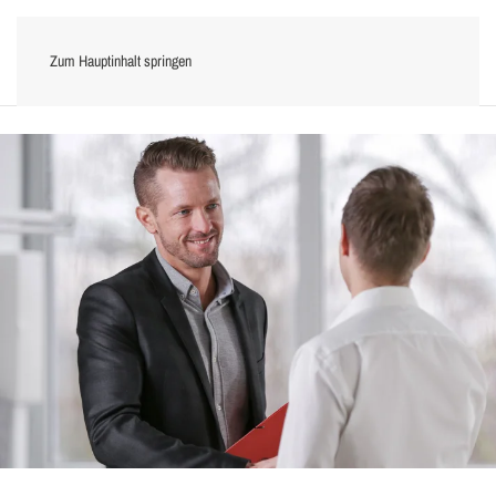
Zum Hauptinhalt springen
Menü