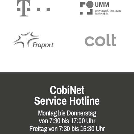
CobiNet
Service Hotline
Montag bis Donnerstag
von 7:30 bis 17:00 Uhr
Freitag von 7:30 bis 15:30 Uhr