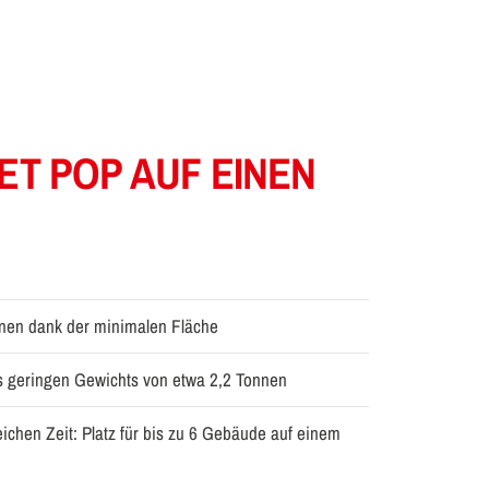
ET POP AUF EINEN
onen dank der minimalen Fläche
es geringen Gewichts von etwa 2,2 Tonnen
leichen Zeit: Platz für bis zu 6 Gebäude auf einem