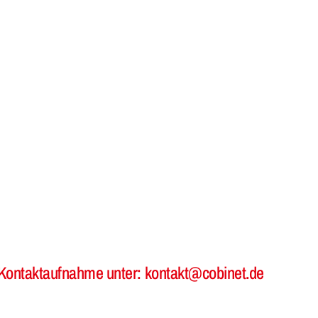
re Kontaktaufnahme unter: kontakt@cobinet.de