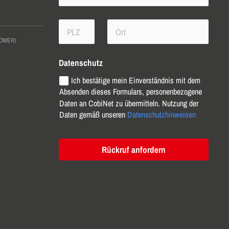
LOWER)
Datenschutz
Ich bestätige mein Einverständnis mit dem
Absenden dieses Formulars, personenbezogene
Daten an CobiNet zu übermitteln. Nutzung der
Daten gemäß unseren
Datenschutzhinweisen
Rückruf anfordern