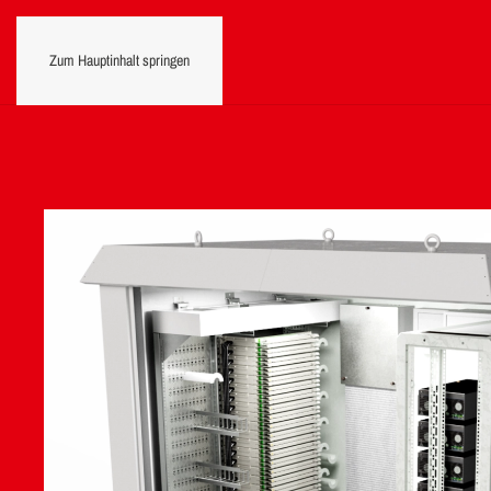
Zum Hauptinhalt springen