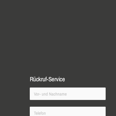
Rückruf-Service