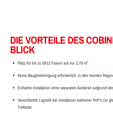
DIE VORTEILE DES COBIN
BLICK
Platz für bis zu 6912 Fasern auf nur 2,78 m²
Keine Baugenehmigung erforderlich, in den meisten Regi
Einfache Installation ohne separaten Autokran aufgrund d
Vereinfachte Logistik bei Installation mehrerer PoP’s zur g
Tieflader