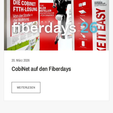
20. März 2026
CobiNet auf den Fiberdays
WEITERLESEN