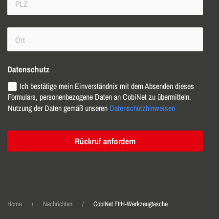
Datenschutz
Ich bestätige mein Einverständnis mit dem Absenden dieses
Formulars, personenbezogene Daten an CobiNet zu übermitteln.
Nutzung der Daten gemäß unseren
Datenschutzhinweisen
Rückruf anfordern
Home
Nachrichten
CobiNet FttH-Werkzeug­tasche