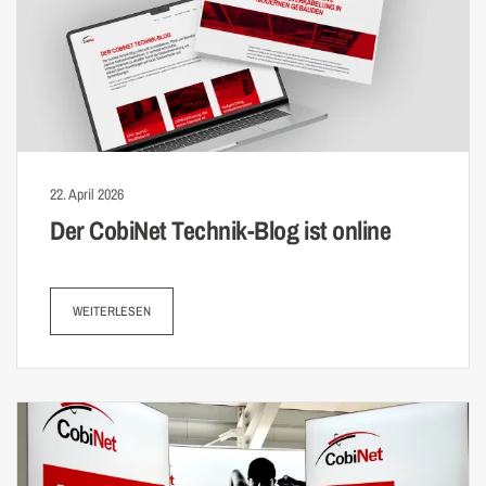
22. April 2026
Der CobiNet Technik-Blog ist online
WEITERLESEN