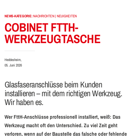
NEWS-KATEGORIE:
NACHRICHTEN | NEUIGKEITEN
COBINET FTTH-
WERKZEUG­TASCHE
Heddesheim,
05. Juni 2026
Glasfaseranschlüsse beim Kunden
installieren – mit dem richtigen Werkzeug.
Wir haben es.
Wer FttH-Anschlüsse professionell installiert, weiß: Das
Werkzeug macht oft den Unterschied. Zu viel Zeit geht
verloren, wenn auf der Baustelle das falsche oder fehlende