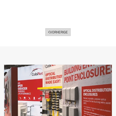
VORHERIGE