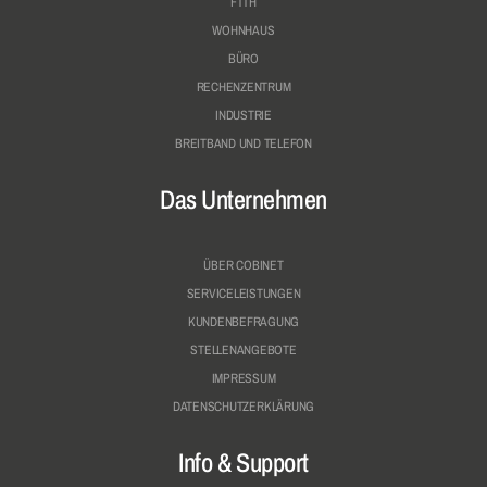
FTTH
WOHNHAUS
BÜRO
RECHENZENTRUM
INDUSTRIE
BREITBAND UND TELEFON
Das Unternehmen
ÜBER COBINET
SERVICELEISTUNGEN
KUNDENBEFRAGUNG
STELLENANGEBOTE
IMPRESSUM
DATENSCHUTZERKLÄRUNG
Info & Support