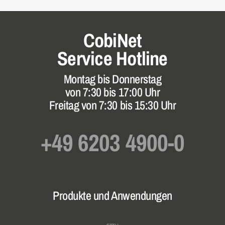
CobiNet
Service Hotline
Montag bis Donnerstag
von 7:30 bis 17:00 Uhr
Freitag von 7:30 bis 15:30 Uhr
+49 6203 4900-0
Produkte und Anwendungen