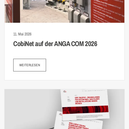
11. Mai 2026
CobiNet auf der ANGA COM 2026
WEITERLESEN