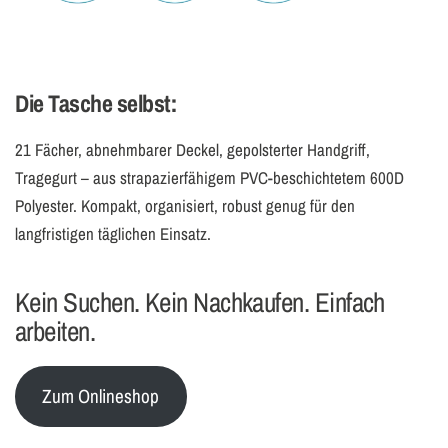
Die Tasche selbst:
21 Fächer, abnehmbarer Deckel, gepolsterter Handgriff,
Tragegurt – aus strapazierfähigem PVC-beschichtetem 600D
Polyester. Kompakt, organisiert, robust genug für den
langfristigen täglichen Einsatz.
Kein Suchen. Kein Nachkaufen. Einfach
arbeiten.
Zum Onlineshop