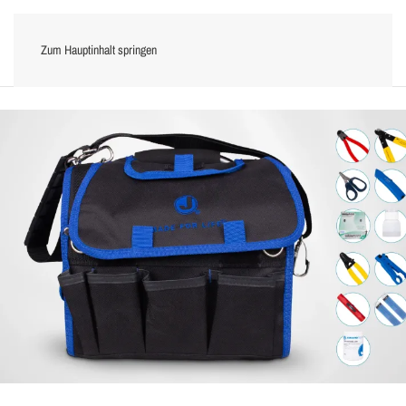
Zum Hauptinhalt springen
Menü