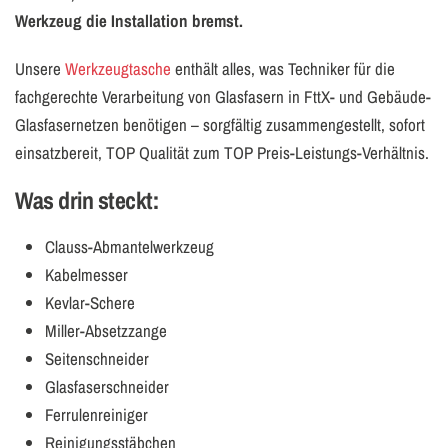
Werkzeug die Installation bremst.
Unsere
Werkzeugtasche
enthält alles, was Techniker für die
fachgerechte Verarbeitung von Glasfasern in FttX- und Gebäude-
Glasfasernetzen benötigen – sorgfältig zusammengestellt, sofort
einsatzbereit, TOP Qualität zum TOP Preis-Leistungs-Verhältnis.
Was drin steckt:
Clauss-Abmantelwerkzeug
Kabelmesser
Kevlar-Schere
Miller-Absetzzange
Seitenschneider
Glasfaserschneider
Ferrulenreiniger
Reinigungsstäbchen