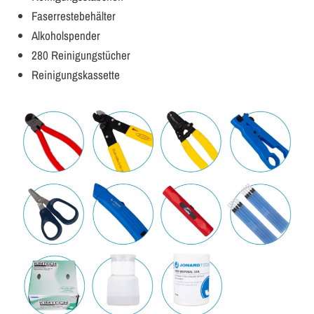
Faserrestebehälter
Alkoholspender
280 Reinigungstücher
Reinigungskassette