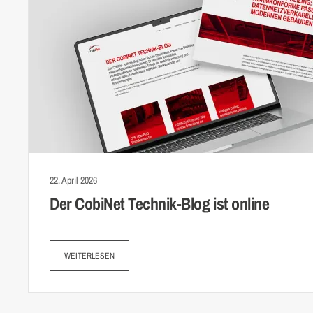
22. April 2026
Der CobiNet Technik-Blog ist online
WEITERLESEN