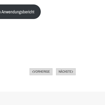
 Anwendungsbericht
VORHERIGE
NÄCHSTE