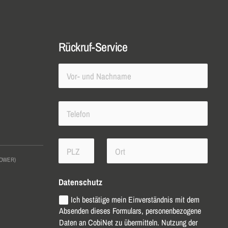
Rückruf-Service
LOWER)
Datenschutz
Ich bestätige mein Einverständnis mit dem
Absenden dieses Formulars, personenbezogene
Daten an CobiNet zu übermitteln. Nutzung der