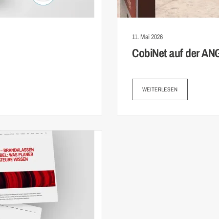
11. Mai 2026
CobiNet auf der A
WEITERLESEN