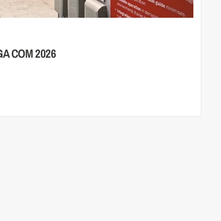
NGA COM 2026