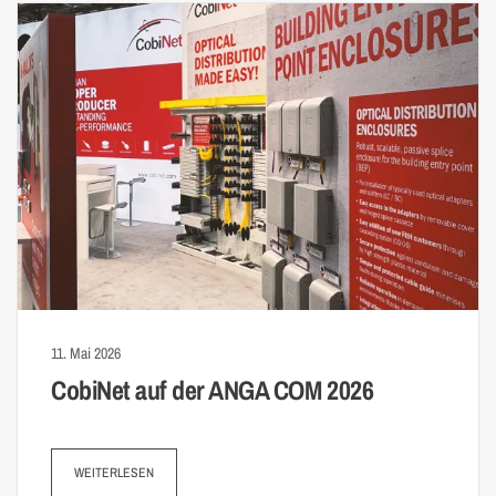
11. Mai 2026
CobiNet auf der ANGA COM 2026
WEITERLESEN