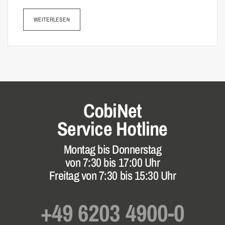
WEITERLESEN
CobiNet
Service Hotline
Montag bis Donnerstag
von 7:30 bis 17:00 Uhr
Freitag von 7:30 bis 15:30 Uhr
+49 6203 4900-0