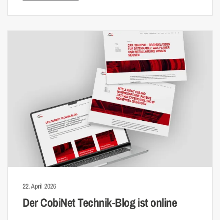
22. April 2026
Der CobiNet Technik-Blog ist online