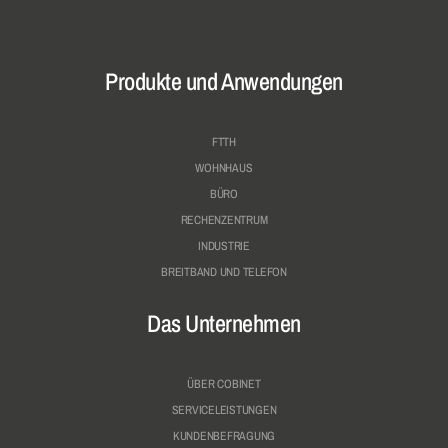
Produkte und Anwendungen
FTTH
WOHNHAUS
BÜRO
RECHENZENTRUM
INDUSTRIE
BREITBAND UND TELEFON
Das Unternehmen
ÜBER COBINET
SERVICELEISTUNGEN
KUNDENBEFRAGUNG