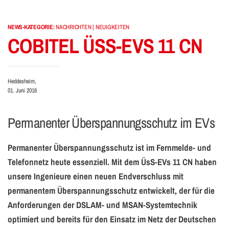
NEWS-KATEGORIE:
NACHRICHTEN | NEUIGKEITEN
COBITEL ÜSS-EVS 11 CN
Heddesheim,
01. Juni 2016
Permanenter Überspannungsschutz im EVs
Permanenter Überspannungsschutz ist im Fernmelde- und
Telefonnetz heute essenziell. Mit dem ÜsS-EVs 11 CN haben
unsere Ingenieure einen neuen Endverschluss mit
permanentem Überspannungsschutz entwickelt, der für die
Anforderungen der DSLAM- und MSAN-Systemtechnik
optimiert und bereits für den Einsatz im Netz der Deutschen