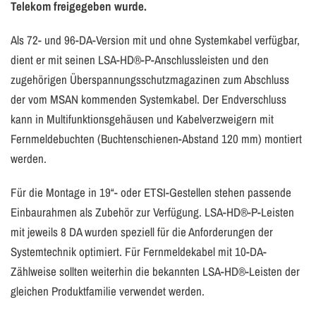
Telekom freigegeben wurde.
Als 72- und 96-DA-Version mit und ohne Systemkabel verfügbar,
dient er mit seinen LSA-HD®-P-Anschlussleisten und den
zugehörigen Überspannungsschutzmagazinen zum Abschluss
der vom MSAN kommenden Systemkabel. Der Endverschluss
kann in Multifunktionsgehäusen und Kabelverzweigern mit
Fernmeldebuchten (Buchtenschienen-Abstand 120 mm) montiert
werden.
Für die Montage in 19“- oder ETSI-Gestellen stehen passende
Einbaurahmen als Zubehör zur Verfügung. LSA-HD®-P-Leisten
mit jeweils 8 DA wurden speziell für die Anforderungen der
Systemtechnik optimiert. Für Fernmeldekabel mit 10-DA-
Zählweise sollten weiterhin die bekannten LSA-HD®-Leisten der
gleichen Produktfamilie verwendet werden.