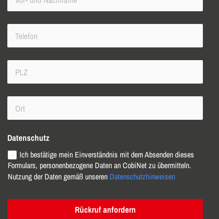
Datenschutz
Ich bestätige mein Einverständnis mit dem Absenden dieses
Formulars, personenbezogene Daten an CobiNet zu übermitteln.
Nutzung der Daten gemäß unseren
Datenschutzhinweisen
Rückruf anfordern