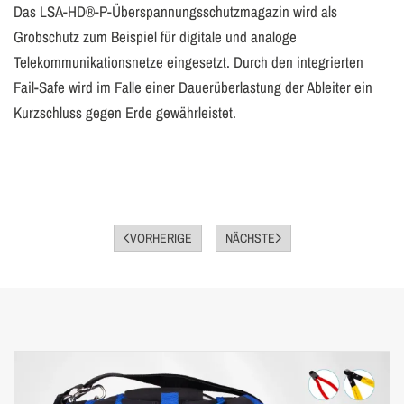
Das LSA-HD®-P-Überspannungsschutzmagazin wird als
Grobschutz zum Beispiel für digitale und analoge
Telekommunikationsnetze eingesetzt. Durch den integrierten
Fail-Safe wird im Falle einer Dauerüberlastung der Ableiter ein
Kurzschluss gegen Erde gewährleistet.
VORHERIGE
NÄCHSTE