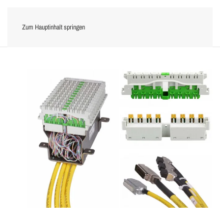
Zum Hauptinhalt springen
Menü