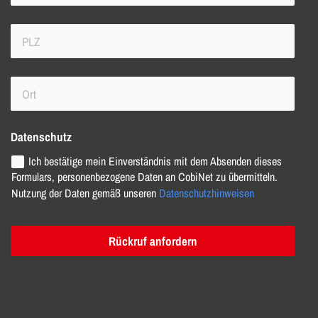
Datenschutz
Ich bestätige mein Einverständnis mit dem Absenden dieses
Formulars, personenbezogene Daten an CobiNet zu übermitteln.
Nutzung der Daten gemäß unseren
Datenschutzhinweisen
Rückruf anfordern