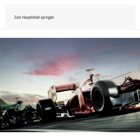
Zum Hauptinhalt springen
Menü