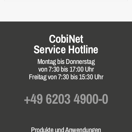
CobiNet
Service Hotline
Montag bis Donnerstag
von 7:30 bis 17:00 Uhr
Freitag von 7:30 bis 15:30 Uhr
+49 6203 4900-0
Produkte und Anwendungen