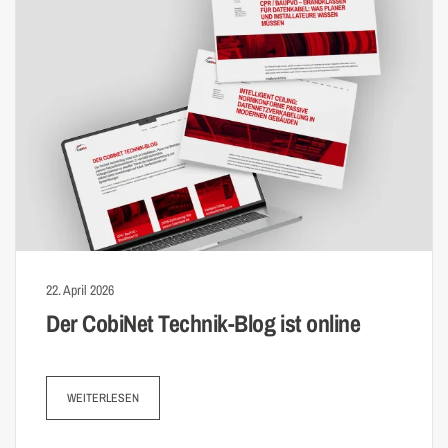
22. April 2026
Der CobiNet Technik-Blog ist online
WEITERLESEN