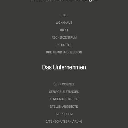
FTTH
WOHNHAUS
BÜRO
RECHENZENTRUM
INDUSTRIE
BREITBAND UND TELEFON
Das Unternehmen
ÜBER COBINET
SERVICELEISTUNGEN
KUNDENBEFRAGUNG
STELLENANGEBOTE
IMPRESSUM
DATENSCHUTZERKLÄRUNG