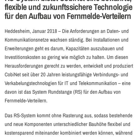
flexible und zukunftssichere Technologie
für den Aufbau von Fernmelde-Verteilern
Heddesheim, Januar 2018 – Die Anforderungen an Daten- und
Kommunikationsnetze wachsen ständig. Bei Installationen und
Erweiterungen geht es darum, Kapazitäten auszubauen und
Investitionskosten so gering wie möglich zu halten. Um diesen
Herausforderungen gerecht zu werden, entwickelt und produziert
CobiNet seit über 20 Jahren leistungsfähige Verbindungs- und
Verkabelungstechnologien für IT und Telekommunikation – eine
davon ist das System Rundstange (RS) für den Aufbau von
Fernmelde-Verteilern.
Das RS-System kommt ohne Rasterung aus, sodass bestehende
und neue Komponenten unterschiedlicher Bauhöhe flexibel und
kostensparend miteinander kombiniert werden können, während