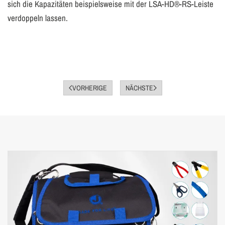
sich die Kapazitäten beispielsweise mit der LSA-HD®-RS-Leiste
verdoppeln lassen.
VORHERIGE
NÄCHSTE