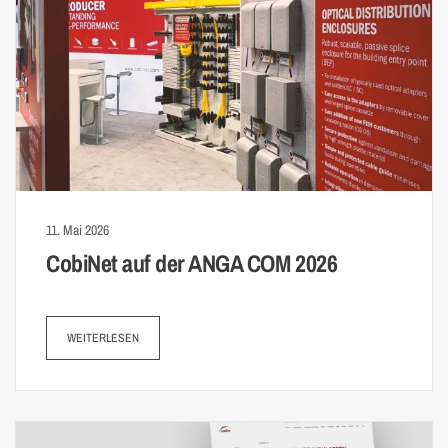
11. Mai 2026
CobiNet auf der ANGA COM 2026
WEITERLESEN